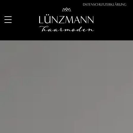
DATENSCHUTZERKLÄRUNG